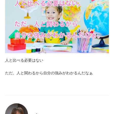
人と比べる必要はない
ただ、人と関わるから自分の強みがわかるんだなぁ