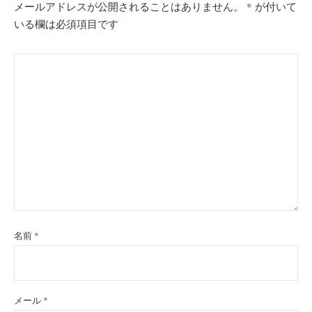
メールアドレスが公開されることはありません。
*
が付いて
いる欄は必須項目です
名前
*
メール
*