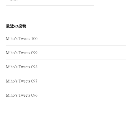
索:
最近の投稿
Miho’s Tweets 100
Miho’s Tweets 099
Miho’s Tweets 098
Miho’s Tweets 097
Miho’s Tweets 096