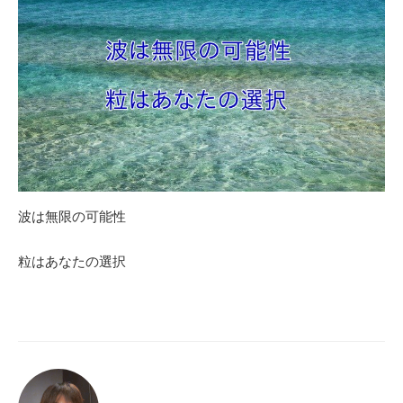
波は無限の可能性
粒はあなたの選択