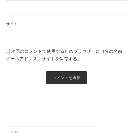
サイト
次回のコメントで使用するためブラウザーに自分の名前、
メールアドレス、サイトを保存する。
検