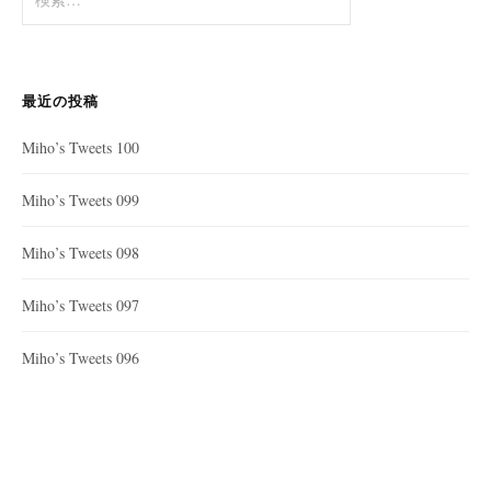
索:
最近の投稿
Miho’s Tweets 100
Miho’s Tweets 099
Miho’s Tweets 098
Miho’s Tweets 097
Miho’s Tweets 096