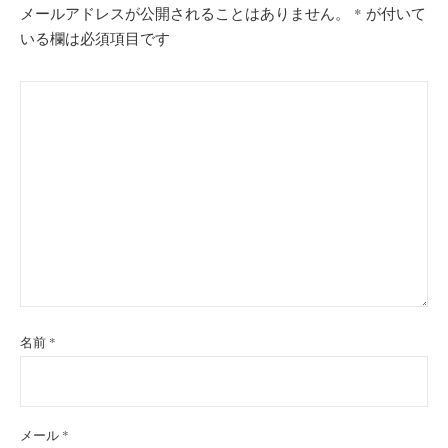
メールアドレスが公開されることはありません。
*
が付いて
いる欄は必須項目です
名前
*
メール
*